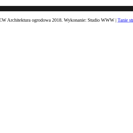
 Architektura ogrodowa 2018. Wykonanie: Studio WWW |
Tanie s