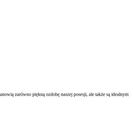
anowią zarówno piękną ozdobę naszej posesji, ale także są idealnym