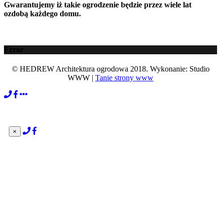
Gwarantujemy iż takie ogrodzenie będzie przez wiele lat
ozdobą każdego domu.
Error
© HEDREW Architektura ogrodowa 2018. Wykonanie: Studio
WWW |
Tanie strony www
×