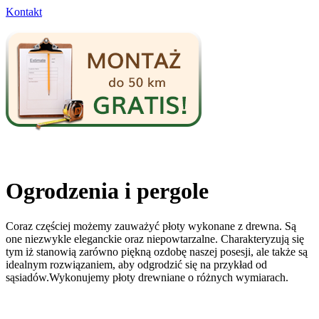
Kontakt
Ogrodzenia i pergole
Coraz częściej możemy zauważyć płoty wykonane z drewna. Są
one niezwykle eleganckie oraz niepowtarzalne. Charakteryzują się
tym iż stanowią zarówno piękną ozdobę naszej posesji, ale także są
idealnym rozwiązaniem, aby odgrodzić się na przykład od
sąsiadów.Wykonujemy płoty drewniane o różnych wymiarach.