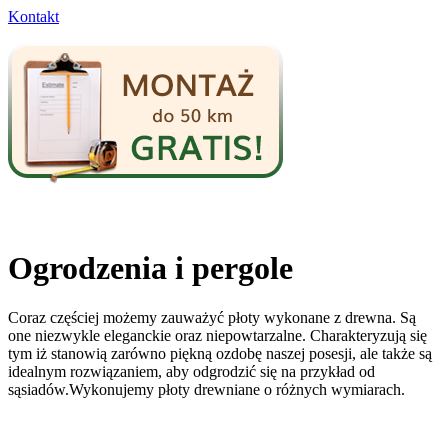
Kontakt
Ogrodzenia i pergole
Coraz częściej możemy zauważyć płoty wykonane z drewna. Są
one niezwykle eleganckie oraz niepowtarzalne. Charakteryzują się
tym iż stanowią zarówno piękną ozdobę naszej posesji, ale także są
idealnym rozwiązaniem, aby odgrodzić się na przykład od
sąsiadów.Wykonujemy płoty drewniane o różnych wymiarach.