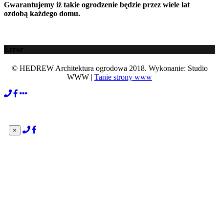
Gwarantujemy iż takie ogrodzenie będzie przez wiele lat
ozdobą każdego domu.
Error
© HEDREW Architektura ogrodowa 2018. Wykonanie: Studio
WWW |
Tanie strony www
×