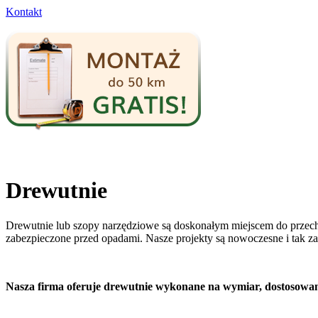
Kontakt
Drewutnie
Drewutnie lub szopy narzędziowe są doskonałym miejscem do przech
zabezpieczone przed opadami. Nasze projekty są nowoczesne i tak z
Nasza firma oferuje drewutnie wykonane na wymiar, dostosowan