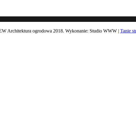
 Architektura ogrodowa 2018. Wykonanie: Studio WWW |
Tanie s