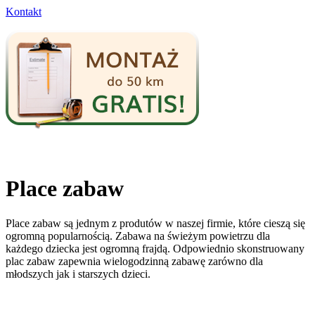
Kontakt
Place zabaw
Place zabaw są jednym z produtów w naszej firmie, które cieszą się
ogromną popularnością. Zabawa na świeżym powietrzu dla
każdego dziecka jest ogromną frajdą. Odpowiednio skonstruowany
plac zabaw zapewnia wielogodzinną zabawę zarówno dla
młodszych jak i starszych dzieci.